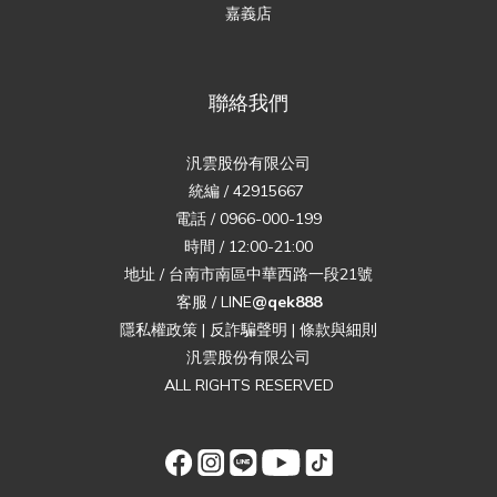
嘉義店
聯絡我們
汎雲股份有限公司
統編 / 42915667
電話 / 0966-000-199
時間 / 12:00-21:00
地址 / 台南市南區中華西路一段21號
客服 / LINE
@qek888
隱私權政策
|
反詐騙聲明
|
條款與細則
汎雲股份有限公司
ALL RIGHTS RESERVED