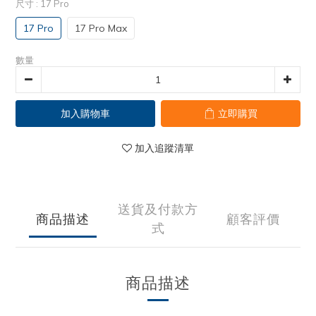
尺寸
: 17 Pro
17 Pro
17 Pro Max
數量
加入購物車
立即購買
加入追蹤清單
送貨及付款方
商品描述
顧客評價
式
商品描述