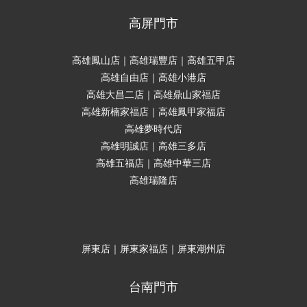
高屏門市
高雄鳳山店｜高雄瑞豐店｜高雄五甲店
高雄自由店｜高雄小港店
高雄大昌二店｜高雄鼎山家福店
高雄新楠家福店｜高雄鳳甲家福店
高雄夢時代店
高雄明誠店｜高雄三多店
高雄五福店｜高雄中華三店
高雄瑞隆店
屏東店｜屏東家福店｜屏東潮州店
台南門市