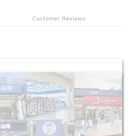
Customer Reviews