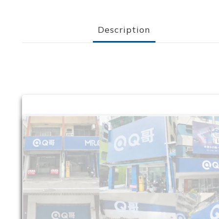
Description