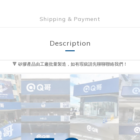
Shipping & Payment
Description
🔻 矽膠產品由工廠批量製造，如有瑕疵請先聊聊聯絡我們！