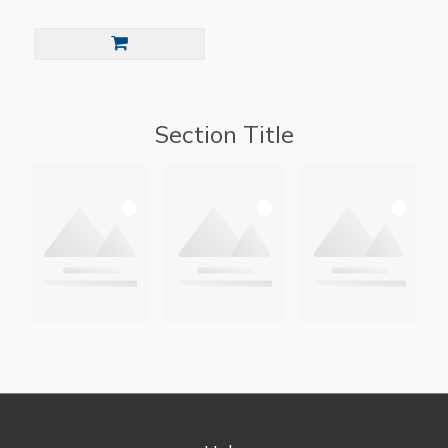
Section Title