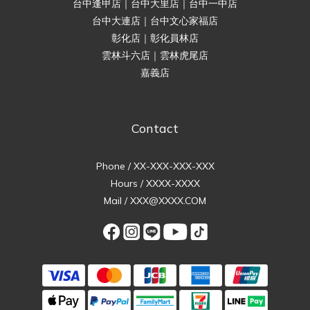
台中逢甲店｜台中大里店｜台中一中店
台中大連店｜台中文心家福店
彰化店｜彰化員林店
雲林斗六店｜雲林虎尾店
嘉義店
Contact
Phone / XX-XXX-XXX-XXX
Hours / XXXX-XXXX
Mail / XXX@XXXX.COM