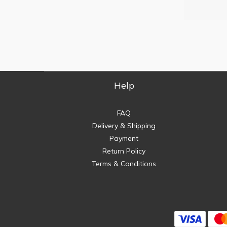
Help
FAQ
Delivery & Shipping
Payment
Return Policy
Terms & Conditions