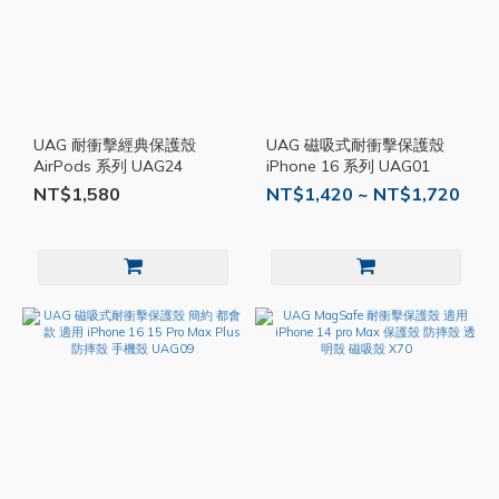
UAG 耐衝擊經典保護殼
UAG 磁吸式耐衝擊保護殼
AirPods 系列 UAG24
iPhone 16 系列 UAG01
NT$1,580
NT$1,420 ~ NT$1,720