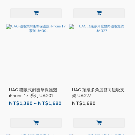
UAG 磁吸式耐衝擊保護殼
UAG 頂級多角度雙向磁吸支
iPhone 17 系列 UAG01
架 UAG27
NT$1,380 ~ NT$1,680
NT$1,680