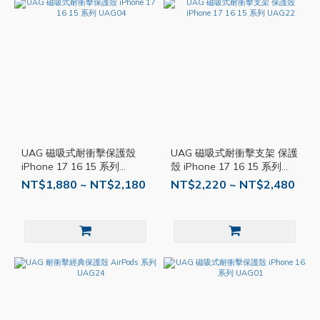
UAG 磁吸式耐衝擊保護殼
UAG 磁吸式耐衝擊支架 保護
iPhone 17 16 15 系列
殼 iPhone 17 16 15 系列
UAG04
UAG22
NT$1,880 ~ NT$2,180
NT$2,220 ~ NT$2,480